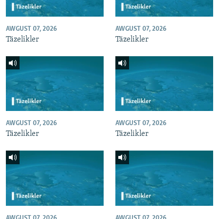
AWGUST 07, 2026
AWGUST 07, 2026
Täzelikler
Täzelikler
AWGUST 07, 2026
AWGUST 07, 2026
Täzelikler
Täzelikler
AWGUST 07, 2026
AWGUST 07, 2026