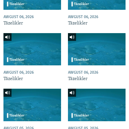
AWGUST 06, 2026
AWGUST 06, 2026
Täzelikler
Täzelikler
AWGUST 06, 2026
AWGUST 06, 2026
Täzelikler
Täzelikler
AWGUST 05, 2026
AWGUST 05, 2026