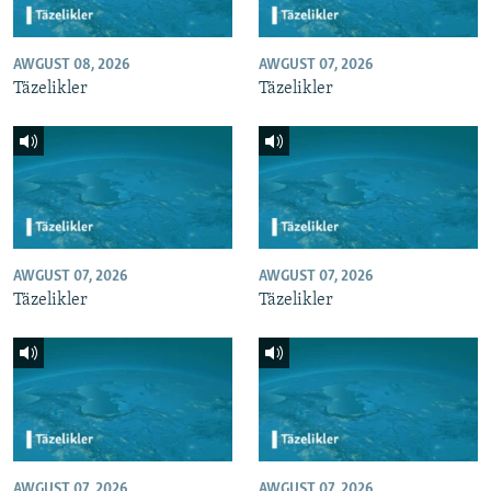
AWGUST 08, 2026
AWGUST 07, 2026
Täzelikler
Täzelikler
AWGUST 07, 2026
AWGUST 07, 2026
Täzelikler
Täzelikler
AWGUST 07, 2026
AWGUST 07, 2026