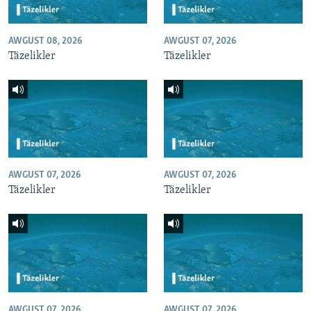
AWGUST 08, 2026
AWGUST 07, 2026
Täzelikler
Täzelikler
AWGUST 07, 2026
AWGUST 07, 2026
Täzelikler
Täzelikler
AWGUST 07, 2026
AWGUST 07, 2026