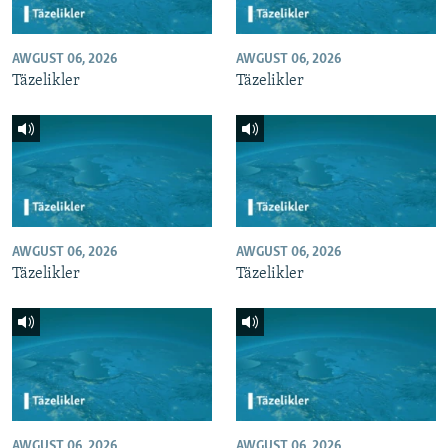
AWGUST 06, 2026
AWGUST 06, 2026
Täzelikler
Täzelikler
AWGUST 06, 2026
AWGUST 06, 2026
Täzelikler
Täzelikler
AWGUST 06, 2026
AWGUST 06, 2026