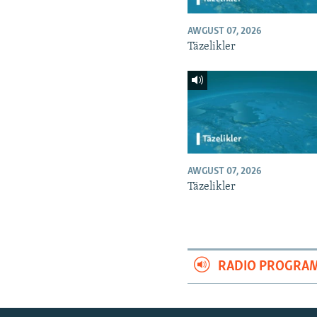
AWGUST 07, 2026
Täzelikler
AWGUST 07, 2026
Täzelikler
RADIO PROGRA