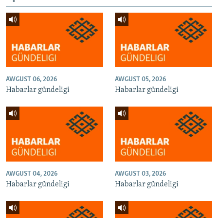
AWGUST 06, 2026
AWGUST 05, 2026
Habarlar gündeligi
Habarlar gündeligi
AWGUST 04, 2026
AWGUST 03, 2026
Habarlar gündeligi
Habarlar gündeligi