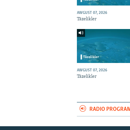
AWGUST 07, 2026
Täzelikler
AWGUST 07, 2026
Täzelikler
RADIO PROGRA