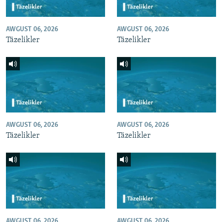
AWGUST 06, 2026
AWGUST 06, 2026
Täzelikler
Täzelikler
AWGUST 06, 2026
AWGUST 06, 2026
Täzelikler
Täzelikler
AWGUST 06, 2026
AWGUST 06, 2026