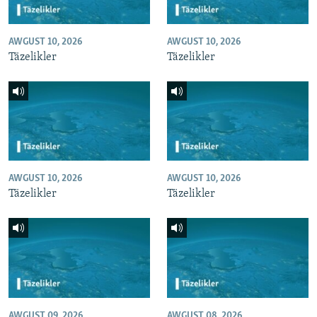
AWGUST 10, 2026
AWGUST 10, 2026
Täzelikler
Täzelikler
AWGUST 10, 2026
AWGUST 10, 2026
Täzelikler
Täzelikler
AWGUST 09, 2026
AWGUST 08, 2026