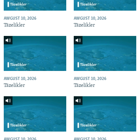
AWGUST 10, 2026
AWGUST 10, 2026
Täzelikler
Täzelikler
AWGUST 10, 2026
AWGUST 10, 2026
Täzelikler
Täzelikler
AWGUST 10, 2026
AWGUST 10, 2026