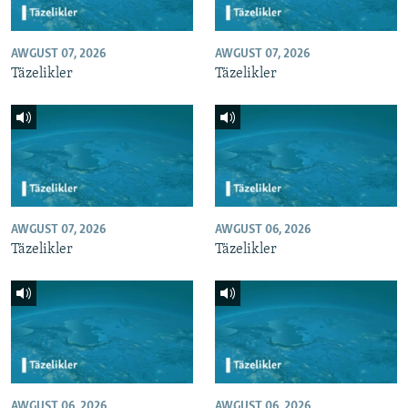
AWGUST 07, 2026
AWGUST 07, 2026
Täzelikler
Täzelikler
AWGUST 07, 2026
AWGUST 06, 2026
Täzelikler
Täzelikler
AWGUST 06, 2026
AWGUST 06, 2026