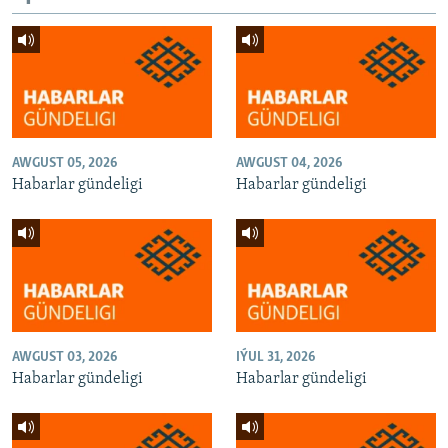
AWGUST 05, 2026
AWGUST 04, 2026
Habarlar gündeligi
Habarlar gündeligi
AWGUST 03, 2026
IÝUL 31, 2026
Habarlar gündeligi
Habarlar gündeligi