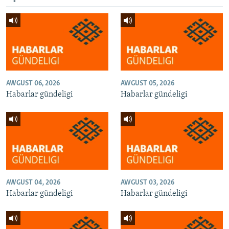
AWGUST 06, 2026
AWGUST 05, 2026
Habarlar gündeligi
Habarlar gündeligi
AWGUST 04, 2026
AWGUST 03, 2026
Habarlar gündeligi
Habarlar gündeligi