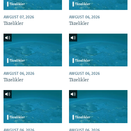
AWGUST 07, 2026
AWGUST 06, 2026
Täzelikler
Täzelikler
AWGUST 06, 2026
AWGUST 06, 2026
Täzelikler
Täzelikler
AWGUST 06, 2026
AWGUST 06, 2026