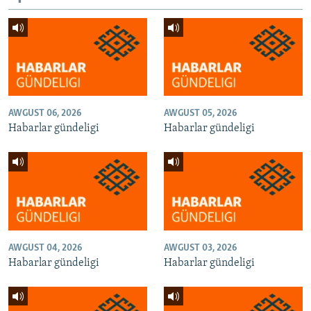
AWGUST 06, 2026
AWGUST 05, 2026
Habarlar gündeligi
Habarlar gündeligi
AWGUST 04, 2026
AWGUST 03, 2026
Habarlar gündeligi
Habarlar gündeligi