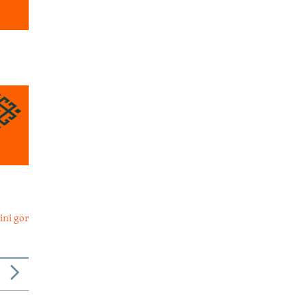
ini gör