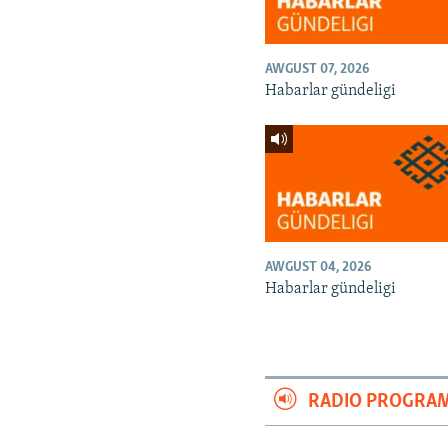
AWGUST 07, 2026
Habarlar gündeligi
AWGUST 04, 2026
Habarlar gündeligi
RADIO PROGRA