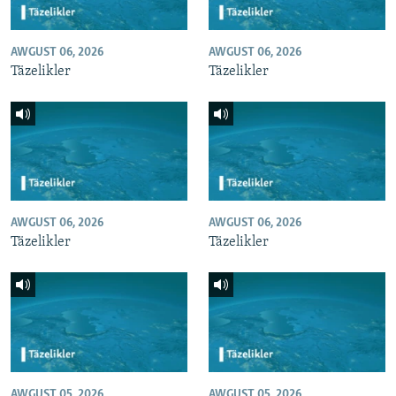
AWGUST 06, 2026
AWGUST 06, 2026
Täzelikler
Täzelikler
AWGUST 06, 2026
AWGUST 06, 2026
Täzelikler
Täzelikler
AWGUST 05, 2026
AWGUST 05, 2026