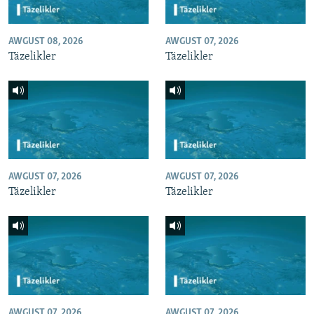
AWGUST 08, 2026
AWGUST 07, 2026
Täzelikler
Täzelikler
AWGUST 07, 2026
AWGUST 07, 2026
Täzelikler
Täzelikler
AWGUST 07, 2026
AWGUST 07, 2026