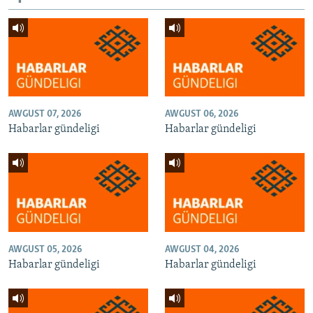
AWGUST 07, 2026
AWGUST 06, 2026
Habarlar gündeligi
Habarlar gündeligi
AWGUST 05, 2026
AWGUST 04, 2026
Habarlar gündeligi
Habarlar gündeligi