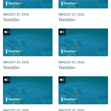
AWGUST 07, 2026
AWGUST 07, 2026
Täzelikler
Täzelikler
AWGUST 07, 2026
AWGUST 07, 2026
Täzelikler
Täzelikler
AWGUST 07, 2026
AWGUST 07, 2026