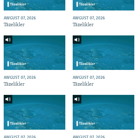
AWGUST 07, 2026
AWGUST 07, 2026
Täzelikler
Täzelikler
AWGUST 07, 2026
AWGUST 07, 2026
Täzelikler
Täzelikler
AWGUST 07, 2026
AWGUST 07, 2026