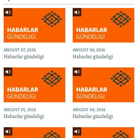
AWGUST 07, 2026
AWGUST 06, 2026
Habarlar gündeligi
Habarlar gündeligi
AWGUST 05, 2026
AWGUST 04, 2026
Habarlar gündeligi
Habarlar gündeligi