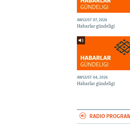
AWGUST 07, 2026
Habarlar gündeligi
AWGUST 04, 2026
Habarlar gündeligi
RADIO PROGRA