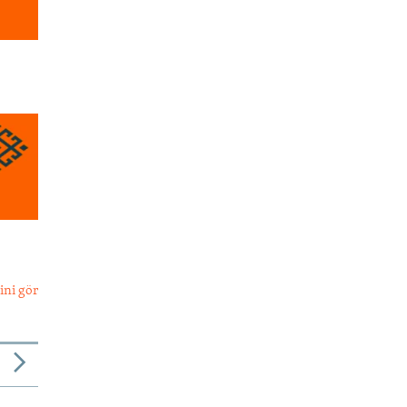
ini gör