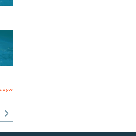
ini gör