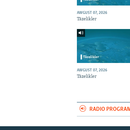
AWGUST 07, 2026
Täzelikler
AWGUST 07, 2026
Täzelikler
RADIO PROGRA