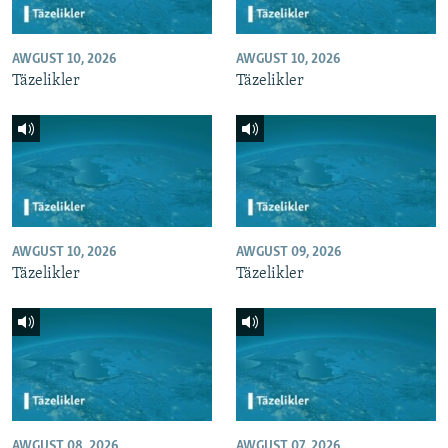
AWGUST 10, 2026
AWGUST 10, 2026
Täzelikler
Täzelikler
AWGUST 10, 2026
AWGUST 09, 2026
Täzelikler
Täzelikler
AWGUST 08, 2026
AWGUST 07, 2026