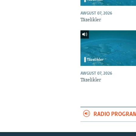
AWGUST 07, 2026
Täzelikler
AWGUST 07, 2026
Täzelikler
RADIO PROGRA