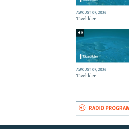
AWGUST 07, 2026
Täzelikler
AWGUST 07, 2026
Täzelikler
RADIO PROGRA