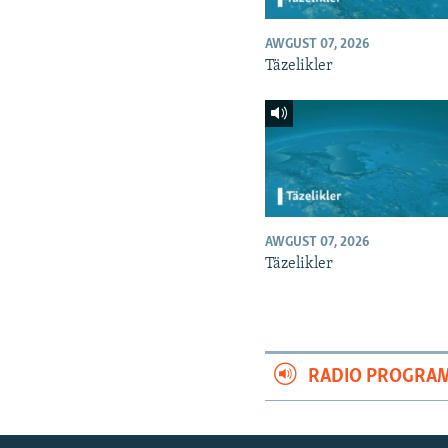
AWGUST 07, 2026
Täzelikler
AWGUST 07, 2026
Täzelikler
RADIO PROGRA