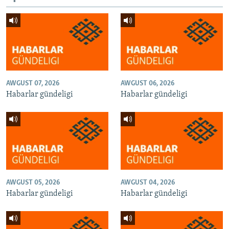
AWGUST 07, 2026
AWGUST 06, 2026
Habarlar gündeligi
Habarlar gündeligi
AWGUST 05, 2026
AWGUST 04, 2026
Habarlar gündeligi
Habarlar gündeligi