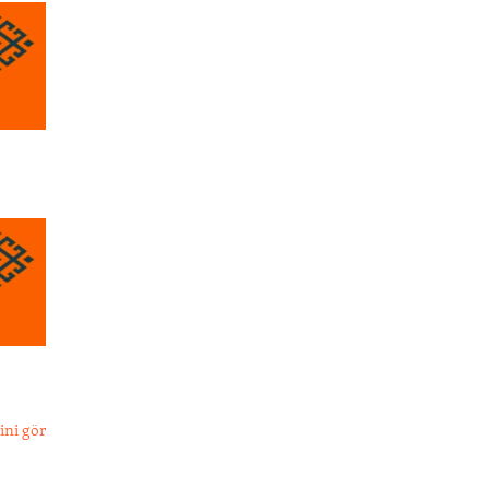
ini gör