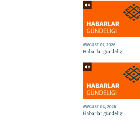
AWGUST 07, 2026
Habarlar gündeligi
AWGUST 04, 2026
Habarlar gündeligi