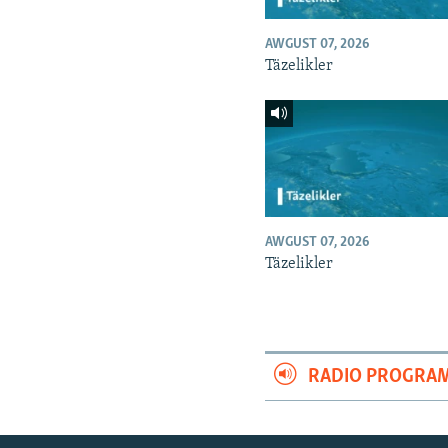
AWGUST 07, 2026
Täzelikler
AWGUST 07, 2026
Täzelikler
RADIO PROGRA