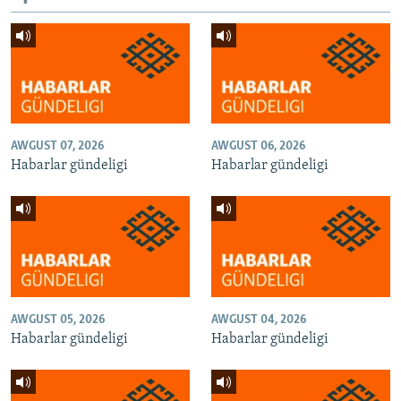
AWGUST 07, 2026
AWGUST 06, 2026
Habarlar gündeligi
Habarlar gündeligi
AWGUST 05, 2026
AWGUST 04, 2026
Habarlar gündeligi
Habarlar gündeligi