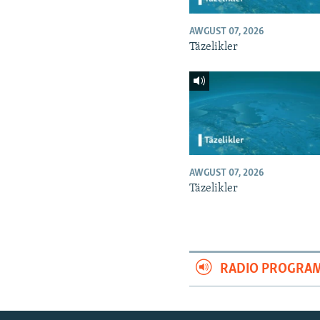
AWGUST 07, 2026
Täzelikler
AWGUST 07, 2026
Täzelikler
RADIO PROGRA