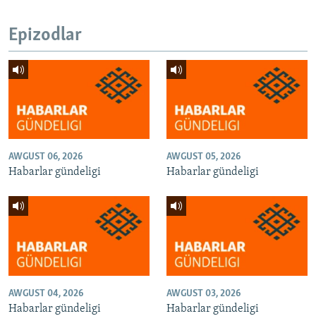
Epizodlar
AWGUST 06, 2026
AWGUST 05, 2026
Habarlar gündeligi
Habarlar gündeligi
AWGUST 04, 2026
AWGUST 03, 2026
Habarlar gündeligi
Habarlar gündeligi