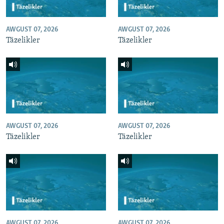
AWGUST 07, 2026
AWGUST 07, 2026
Täzelikler
Täzelikler
AWGUST 07, 2026
AWGUST 07, 2026
Täzelikler
Täzelikler
AWGUST 07, 2026
AWGUST 07, 2026