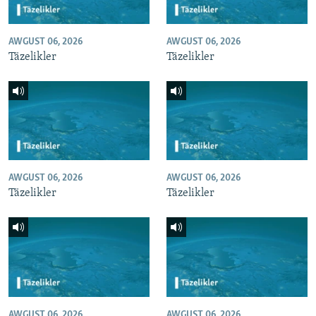
AWGUST 06, 2026
AWGUST 06, 2026
Täzelikler
Täzelikler
AWGUST 06, 2026
AWGUST 06, 2026
Täzelikler
Täzelikler
AWGUST 06, 2026
AWGUST 06, 2026