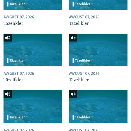
AWGUST 07, 2026
AWGUST 07, 2026
Täzelikler
Täzelikler
AWGUST 07, 2026
AWGUST 07, 2026
Täzelikler
Täzelikler
AWGUST 07, 2026
AWGUST 07, 2026