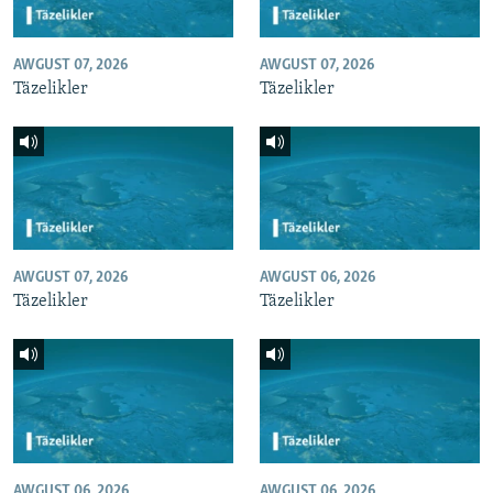
AWGUST 07, 2026
AWGUST 07, 2026
Täzelikler
Täzelikler
AWGUST 07, 2026
AWGUST 06, 2026
Täzelikler
Täzelikler
AWGUST 06, 2026
AWGUST 06, 2026