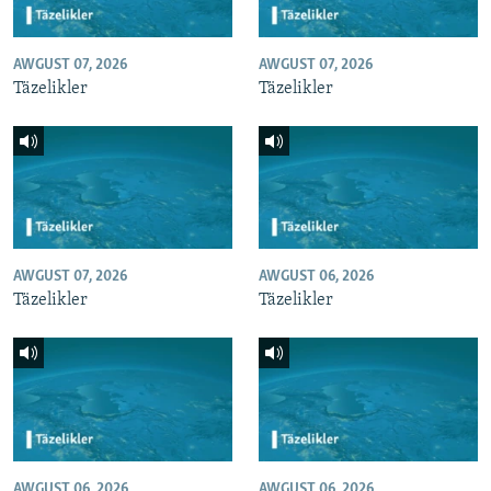
AWGUST 07, 2026
AWGUST 07, 2026
Täzelikler
Täzelikler
AWGUST 07, 2026
AWGUST 06, 2026
Täzelikler
Täzelikler
AWGUST 06, 2026
AWGUST 06, 2026