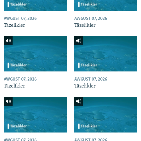
AWGUST 07, 2026
AWGUST 07, 2026
Täzelikler
Täzelikler
AWGUST 07, 2026
AWGUST 07, 2026
Täzelikler
Täzelikler
AWGUST 07, 2026
AWGUST 07, 2026