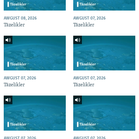
AWGUST 08, 2026
AWGUST 07, 2026
Täzelikler
Täzelikler
AWGUST 07, 2026
AWGUST 07, 2026
Täzelikler
Täzelikler
AWGUST 07, 2026
AWGUST 07, 2026