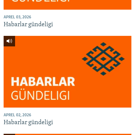
APREL 03, 2026
Habarlar gündeligi
APREL 02, 2026
Habarlar gündeligi