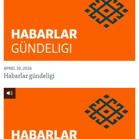
APREL 10, 2026
Habarlar gündeligi