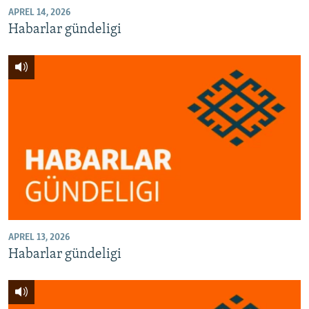
APREL 14, 2026
Habarlar gündeligi
APREL 13, 2026
Habarlar gündeligi