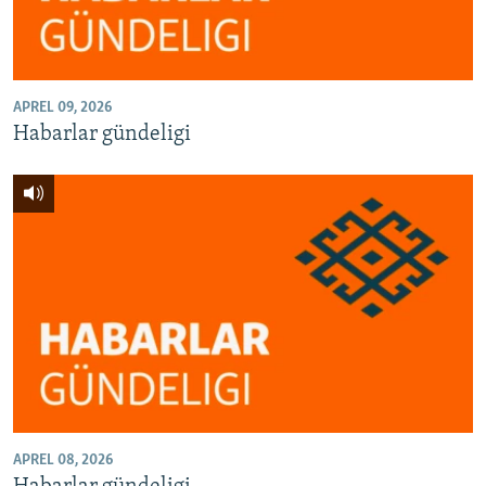
APREL 09, 2026
Habarlar gündeligi
APREL 08, 2026