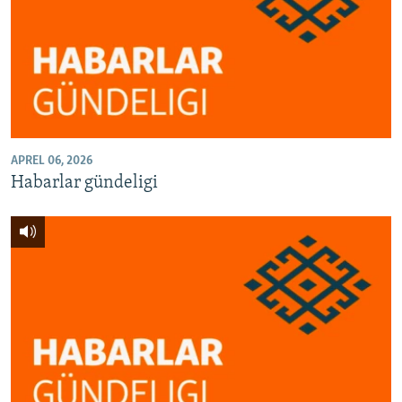
APREL 06, 2026
Habarlar gündeligi