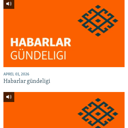
APREL 01, 2026
Habarlar gündeligi