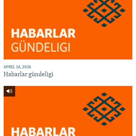
APREL 14, 2026
Habarlar gündeligi