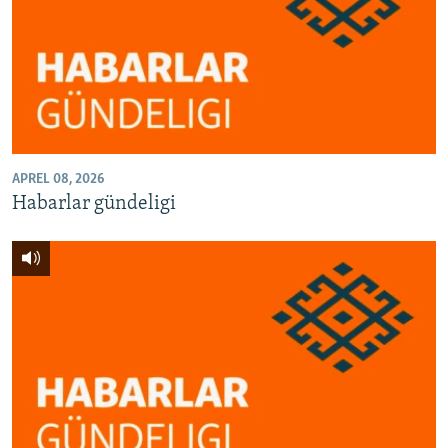
APREL 08, 2026
Habarlar gündeligi