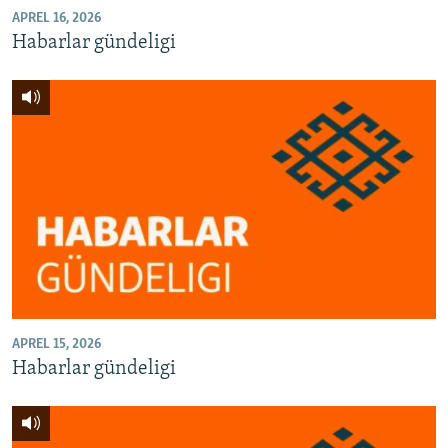
APREL 16, 2026
Habarlar gündeligi
APREL 15, 2026
Habarlar gündeligi