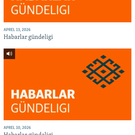
APREL 13, 2026
Habarlar gündeligi
APREL 10, 2026