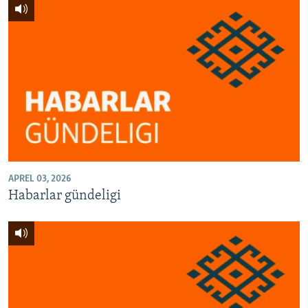
APREL 03, 2026
Habarlar gündeligi