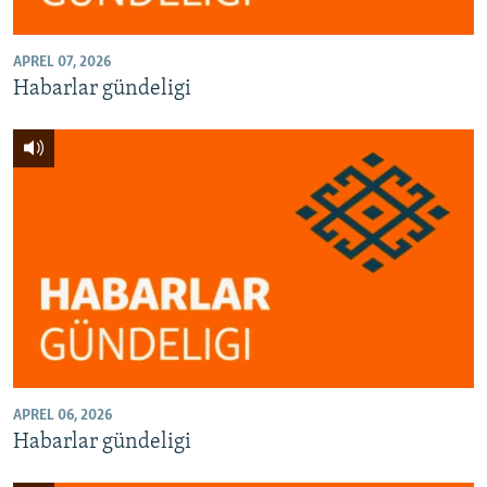
APREL 07, 2026
Habarlar gündeligi
APREL 06, 2026
Habarlar gündeligi