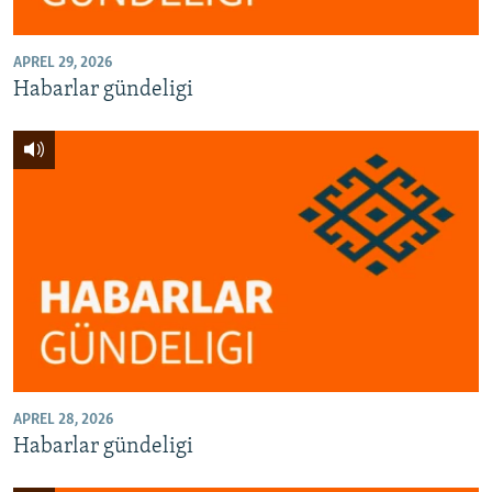
APREL 29, 2026
Habarlar gündeligi
APREL 28, 2026
Habarlar gündeligi