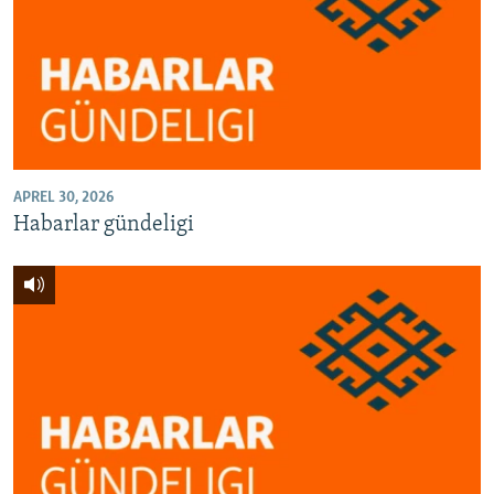
APREL 30, 2026
Habarlar gündeligi