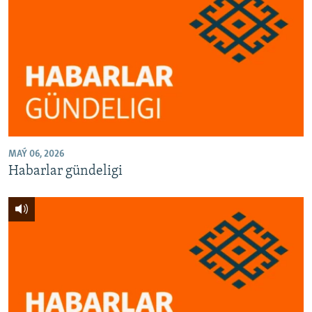
MAÝ 06, 2026
Habarlar gündeligi