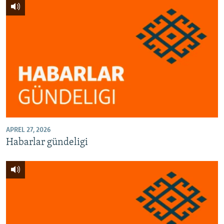
APREL 27, 2026
Habarlar gündeligi