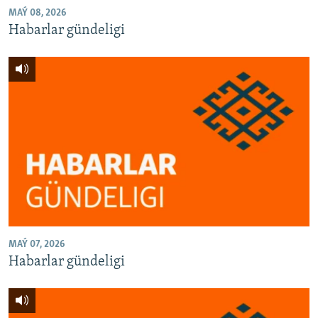
MAÝ 08, 2026
Habarlar gündeligi
MAÝ 07, 2026
Habarlar gündeligi