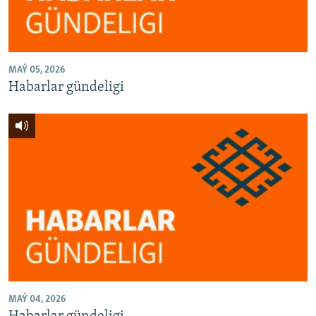
MAÝ 05, 2026
Habarlar gündeligi
MAÝ 04, 2026