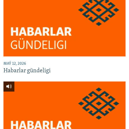
MAÝ 12, 2026
Habarlar gündeligi