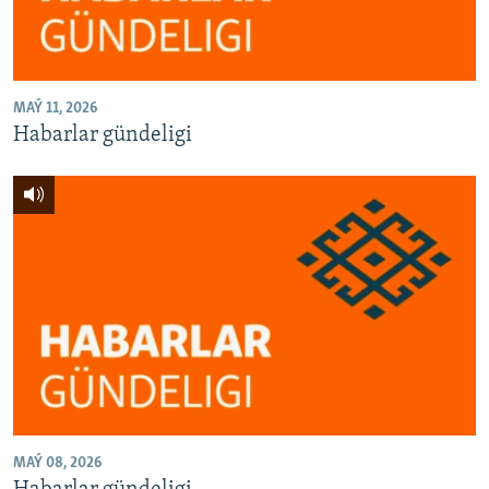
MAÝ 11, 2026
Habarlar gündeligi
MAÝ 08, 2026