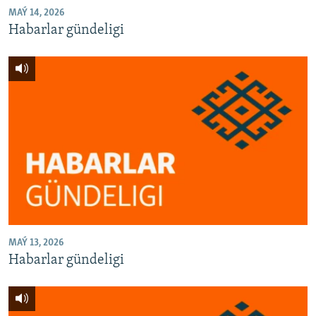
MAÝ 14, 2026
Habarlar gündeligi
MAÝ 13, 2026
Habarlar gündeligi