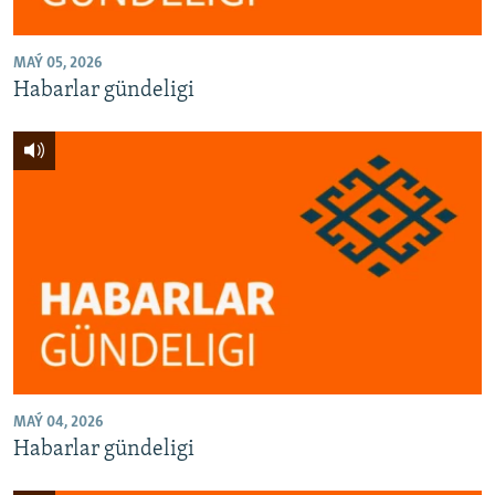
MAÝ 05, 2026
Habarlar gündeligi
MAÝ 04, 2026
Habarlar gündeligi