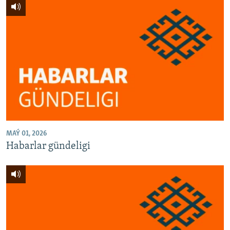
MAÝ 01, 2026
Habarlar gündeligi