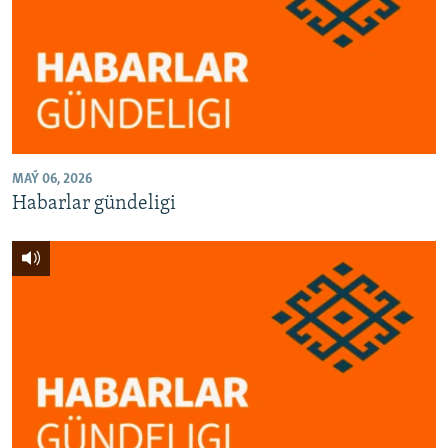
MAÝ 06, 2026
Habarlar gündeligi