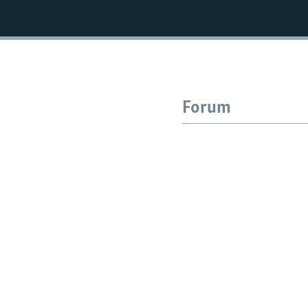
Forum