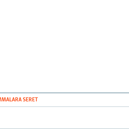
MMALARA SERET