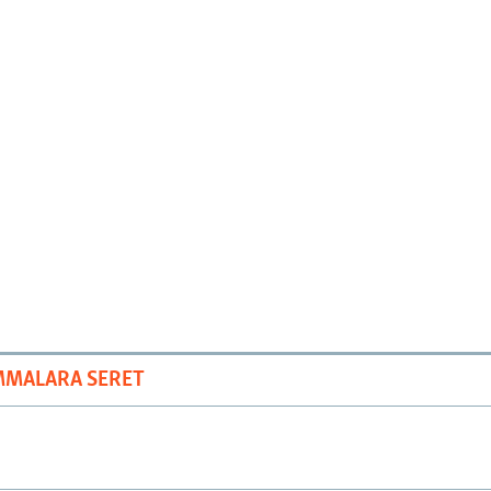
MMALARA SERET