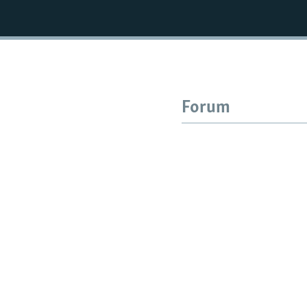
Forum