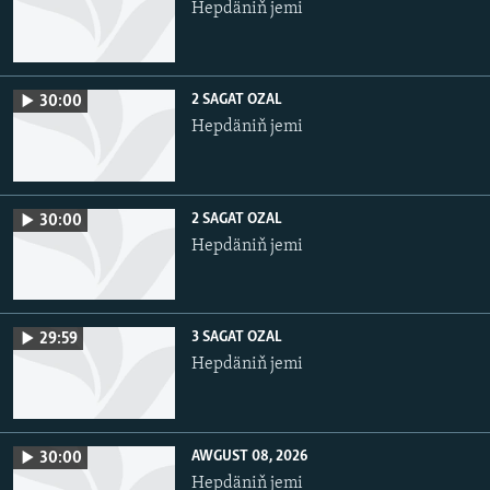
Hepdäniň jemi
2 SAGAT OZAL
30:00
Hepdäniň jemi
2 SAGAT OZAL
30:00
Hepdäniň jemi
3 SAGAT OZAL
29:59
Hepdäniň jemi
AWGUST 08, 2026
30:00
Hepdäniň jemi