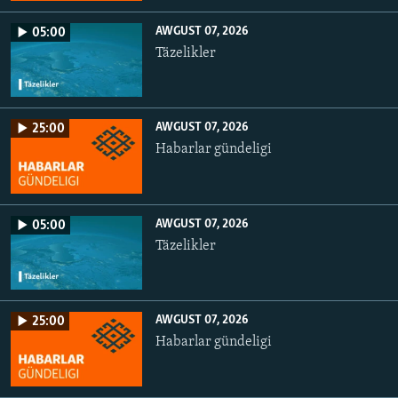
AWGUST 07, 2026
05:00
Täzelikler
AWGUST 07, 2026
25:00
Habarlar gündeligi
AWGUST 07, 2026
05:00
Täzelikler
AWGUST 07, 2026
25:00
Habarlar gündeligi