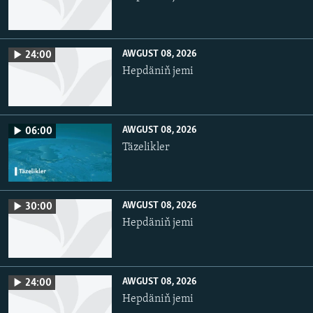
AWGUST 08, 2026
24:00
Hepdäniň jemi
AWGUST 08, 2026
06:00
Täzelikler
AWGUST 08, 2026
30:00
Hepdäniň jemi
AWGUST 08, 2026
24:00
Hepdäniň jemi