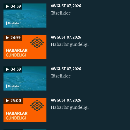
AWGUST 07, 2026
04:59
Täzelikler
AWGUST 07, 2026
24:59
Habarlar gündeligi
AWGUST 07, 2026
04:59
Täzelikler
AWGUST 07, 2026
25:00
Habarlar gündeligi