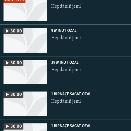
GÖNI EFIR
Hepdäniň jemi
9 MINUT OZAL
30:00
Hepdäniň jemi
39 MINUT OZAL
30:00
Hepdäniň jemi
1 BIRNÄÇE SAGAT OZAL
30:00
Hepdäniň jemi
1 BIRNÄÇE SAGAT OZAL
30:00