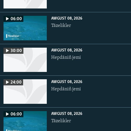
AWGUST 08, 2026
06:00
Täzelikler
AWGUST 08, 2026
30:00
Hepdäniň jemi
AWGUST 08, 2026
24:00
Hepdäniň jemi
AWGUST 08, 2026
06:00
Täzelikler