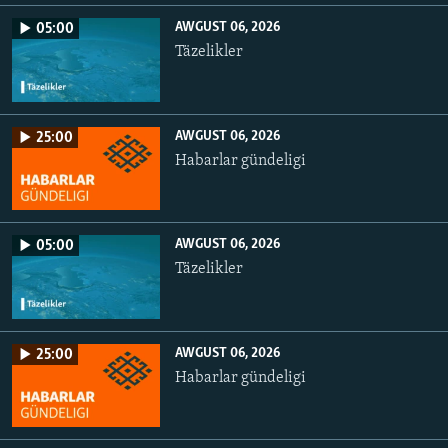
AWGUST 06, 2026
05:00
Täzelikler
AWGUST 06, 2026
25:00
Habarlar gündeligi
AWGUST 06, 2026
05:00
Täzelikler
AWGUST 06, 2026
25:00
Habarlar gündeligi